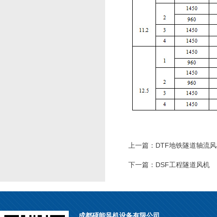
上一篇：
DTF地铁隧道轴流
下一篇：
DSF工程隧道风机
成都硕能风机设备有限公司