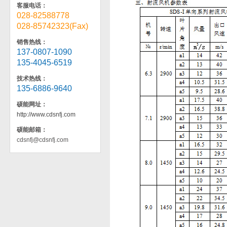
客服电话：
028-82588778
028-85742323(Fax)
销售热线：
137-0807-1090
135-4045-6519
技术热线：
135-6886-9640
硕能网址：
http://www.cdsnfj.com
硕能邮箱：
cdsnfj@cdsnfj.com